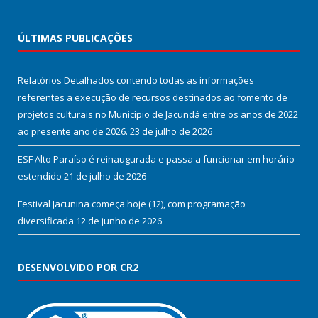
ÚLTIMAS PUBLICAÇÕES
Relatórios Detalhados contendo todas as informações
referentes a execução de recursos destinados ao fomento de
projetos culturais no Município de Jacundá entre os anos de 2022
ao presente ano de 2026.
23 de julho de 2026
ESF Alto Paraíso é reinaugurada e passa a funcionar em horário
estendido
21 de julho de 2026
Festival Jacunina começa hoje (12), com programação
diversificada
12 de junho de 2026
DESENVOLVIDO POR CR2