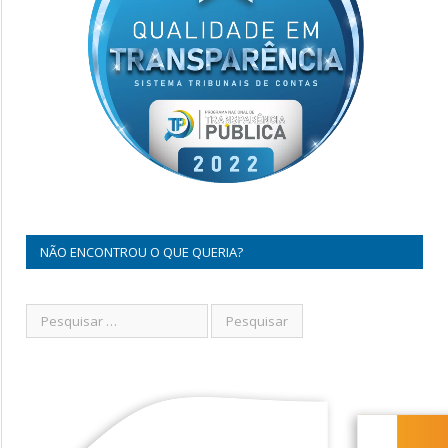
NÃO ENCONTROU O QUE QUERIA?