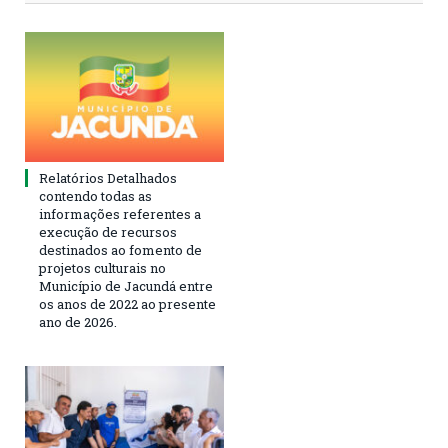
Relatórios Detalhados
contendo todas as
informações referentes a
execução de recursos
destinados ao fomento de
projetos culturais no
Município de Jacundá entre
os anos de 2022 ao presente
ano de 2026.