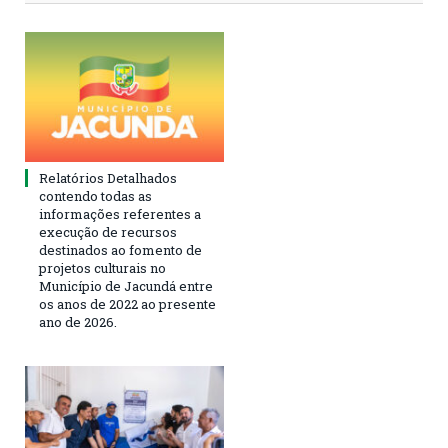
Relatórios Detalhados
contendo todas as
informações referentes a
execução de recursos
destinados ao fomento de
projetos culturais no
Município de Jacundá entre
os anos de 2022 ao presente
ano de 2026.