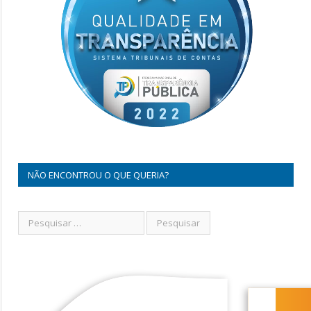
NÃO ENCONTROU O QUE QUERIA?