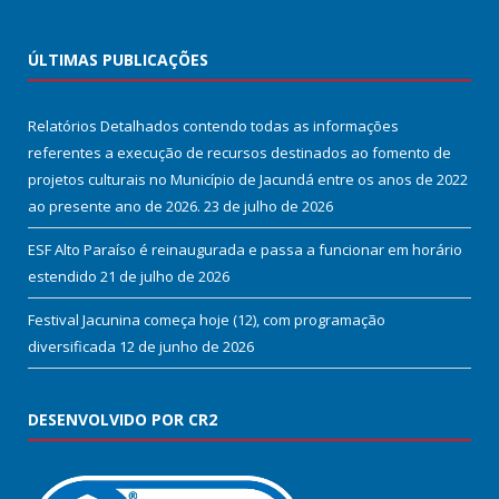
ÚLTIMAS PUBLICAÇÕES
Relatórios Detalhados contendo todas as informações
referentes a execução de recursos destinados ao fomento de
projetos culturais no Município de Jacundá entre os anos de 2022
ao presente ano de 2026.
23 de julho de 2026
ESF Alto Paraíso é reinaugurada e passa a funcionar em horário
estendido
21 de julho de 2026
Festival Jacunina começa hoje (12), com programação
diversificada
12 de junho de 2026
DESENVOLVIDO POR CR2