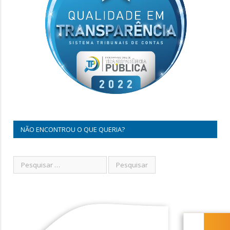
NÃO ENCONTROU O QUE QUERIA?