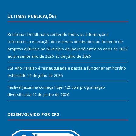
ÚLTIMAS PUBLICAÇÕES
Relatórios Detalhados contendo todas as informações
referentes a execução de recursos destinados ao fomento de
projetos culturais no Município de Jacundá entre os anos de 2022
ao presente ano de 2026.
23 de julho de 2026
ESF Alto Paraíso é reinaugurada e passa a funcionar em horário
estendido
21 de julho de 2026
Festival Jacunina começa hoje (12), com programação
diversificada
12 de junho de 2026
DESENVOLVIDO POR CR2