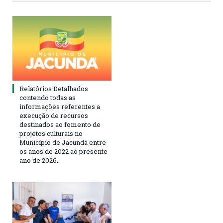
Relatórios Detalhados
contendo todas as
informações referentes a
execução de recursos
destinados ao fomento de
projetos culturais no
Município de Jacundá entre
os anos de 2022 ao presente
ano de 2026.