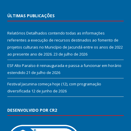
ÚLTIMAS PUBLICAÇÕES
Relatórios Detalhados contendo todas as informações
referentes a execução de recursos destinados ao fomento de
projetos culturais no Município de Jacundá entre os anos de 2022
ao presente ano de 2026.
23 de julho de 2026
ESF Alto Paraíso é reinaugurada e passa a funcionar em horário
estendido
21 de julho de 2026
Festival Jacunina começa hoje (12), com programação
diversificada
12 de junho de 2026
DESENVOLVIDO POR CR2