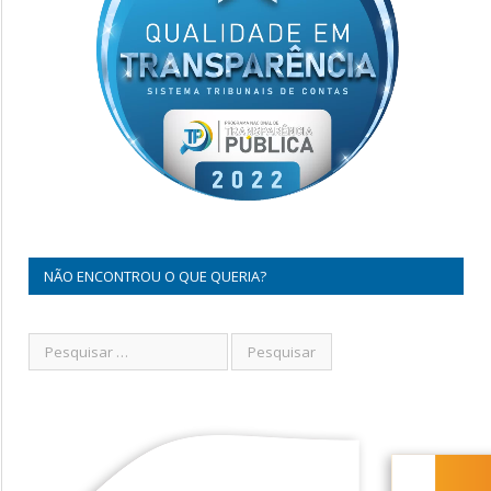
NÃO ENCONTROU O QUE QUERIA?