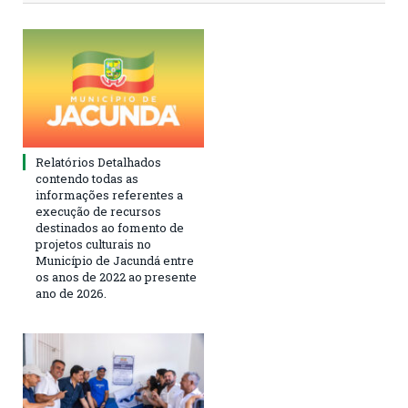
Relatórios Detalhados
contendo todas as
informações referentes a
execução de recursos
destinados ao fomento de
projetos culturais no
Município de Jacundá entre
os anos de 2022 ao presente
ano de 2026.