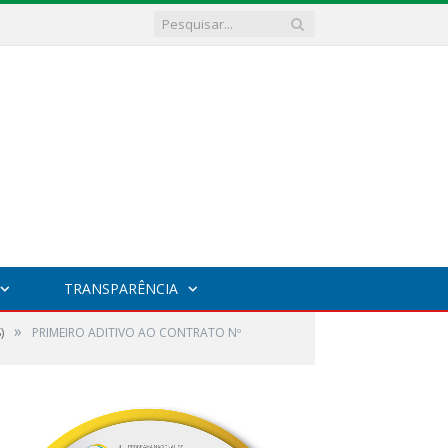
TRANSPARÊNCIA
»
)
PRIMEIRO ADITIVO AO CONTRATO Nº