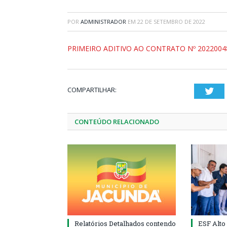
POR
ADMINISTRADOR
EM
22 DE SETEMBRO DE 2022
PRIMEIRO ADITIVO AO CONTRATO Nº 2022004
COMPARTILHAR:
Twi
CONTEÚDO RELACIONADO
Relatórios Detalhados contendo
ESF Alto