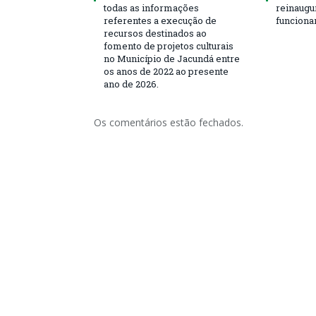
todas as informações
reinaugu
referentes a execução de
funciona
recursos destinados ao
fomento de projetos culturais
no Município de Jacundá entre
os anos de 2022 ao presente
ano de 2026.
Os comentários estão fechados.