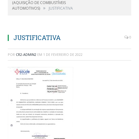
(AQUISIÇÃO DE COMBUSTÍVEIS
»
AUTOMOTIVOS)
JUSTIFICATIVA
JUSTIFICATIVA
0
POR
CR2-ADMIN2
EM
1 DE FEVEREIRO DE 2022