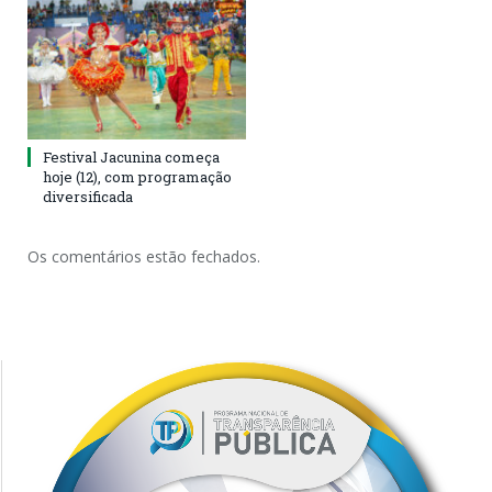
Festival Jacunina começa
hoje (12), com programação
diversificada
Os comentários estão fechados.