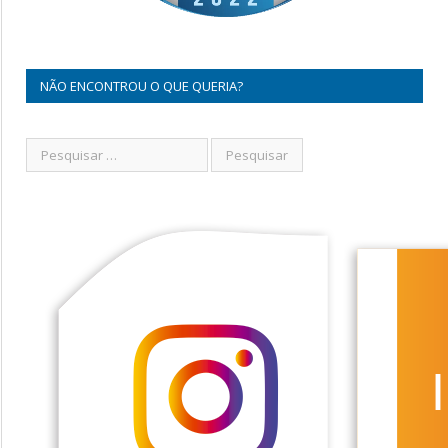
NÃO ENCONTROU O QUE QUERIA?