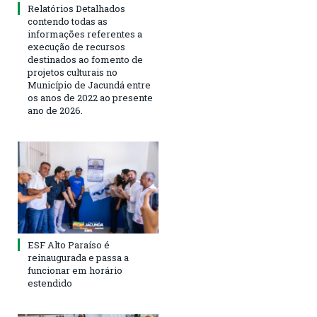
Relatórios Detalhados
contendo todas as
informações referentes a
execução de recursos
destinados ao fomento de
projetos culturais no
Município de Jacundá entre
os anos de 2022 ao presente
ano de 2026.
ESF Alto Paraíso é
reinaugurada e passa a
funcionar em horário
estendido