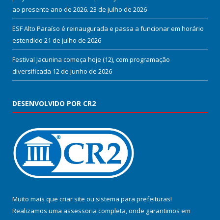
ao presente ano de 2026.
23 de julho de 2026
ESF Alto Paraíso é reinaugurada e passa a funcionar em horário
estendido
21 de julho de 2026
Festival Jacunina começa hoje (12), com programação
diversificada
12 de junho de 2026
DESENVOLVIDO POR CR2
Muito mais que
criar site
ou
sistema para prefeituras
!
Realizamos uma
assessoria
completa, onde garantimos em