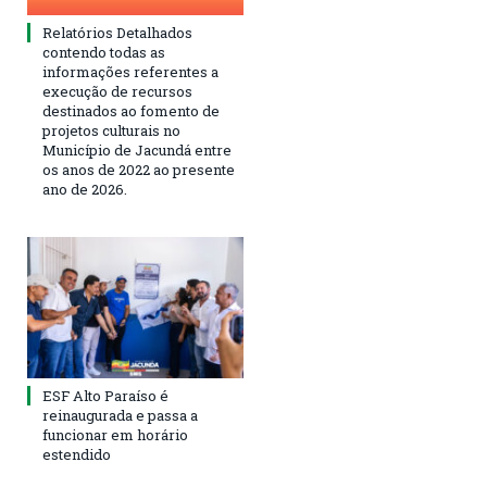
Relatórios Detalhados
contendo todas as
informações referentes a
execução de recursos
destinados ao fomento de
projetos culturais no
Município de Jacundá entre
os anos de 2022 ao presente
ano de 2026.
ESF Alto Paraíso é
reinaugurada e passa a
funcionar em horário
estendido