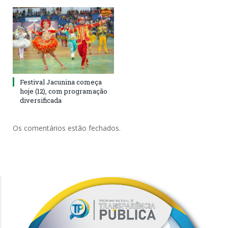
Festival Jacunina começa
hoje (12), com programação
diversificada
Os comentários estão fechados.