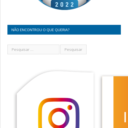
NÃO ENCONTROU O QUE QUERIA?