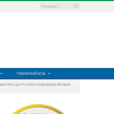
TRANSPARÊNCIA
NHA TIPO GLP P13 (GÁS E VASILHAME) E RECARGA