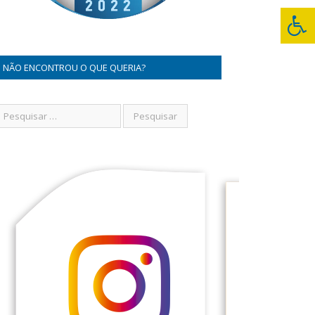
NÃO ENCONTROU O QUE QUERIA?