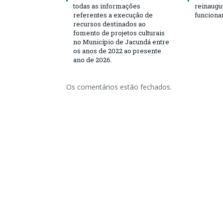
todas as informações
reinaugu
referentes a execução de
funciona
recursos destinados ao
fomento de projetos culturais
no Município de Jacundá entre
os anos de 2022 ao presente
ano de 2026.
Os comentários estão fechados.