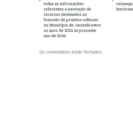
todas as informações
reinaugu
referentes a execução de
funciona
recursos destinados ao
fomento de projetos culturais
no Município de Jacundá entre
os anos de 2022 ao presente
ano de 2026.
Os comentários estão fechados.