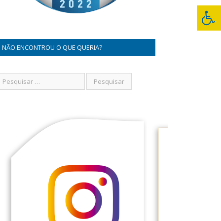
NÃO ENCONTROU O QUE QUERIA?