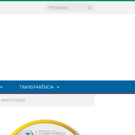
TRANSPARÊNCIA
 SANTOS ELIAS