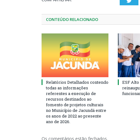
Twi
CONTEÚDO RELACIONADO
Relatórios Detalhados contendo
ESF Alto
todas as informações
reinaugu
referentes a execução de
funciona
recursos destinados ao
fomento de projetos culturais
no Município de Jacundá entre
os anos de 2022 ao presente
ano de 2026.
Os comentários estão fechados.