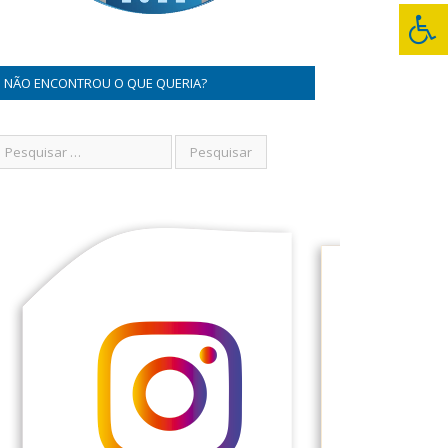
NÃO ENCONTROU O QUE QUERIA?