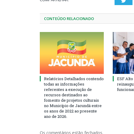
Twi
CONTEÚDO RELACIONADO
Relatórios Detalhados contendo
ESF Alto
todas as informações
reinaugu
referentes a execução de
funciona
recursos destinados ao
fomento de projetos culturais
no Município de Jacundá entre
os anos de 2022 ao presente
ano de 2026.
Os comentários estão fechados.