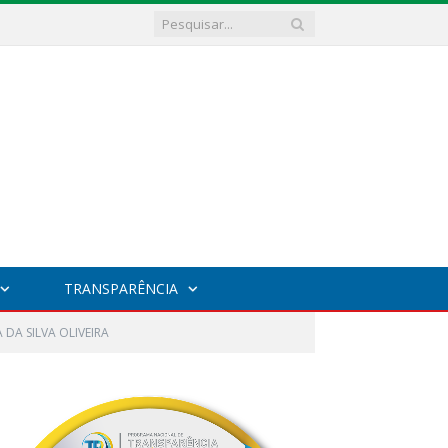
TRANSPARÊNCIA
 DA SILVA OLIVEIRA