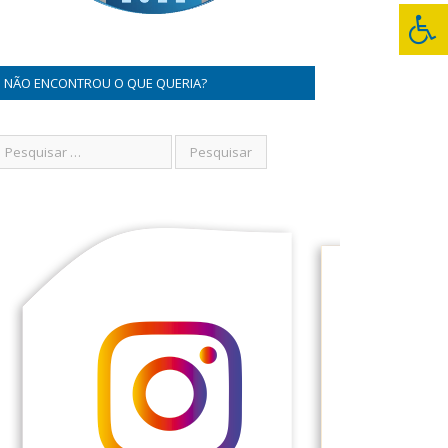
NÃO ENCONTROU O QUE QUERIA?