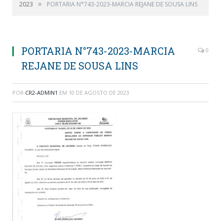
»
2023
PORTARIA N°743-2023-MARCIA REJANE DE SOUSA LINS
PORTARIA N°743-2023-MARCIA
0
REJANE DE SOUSA LINS
POR
CR2-ADMIN1
EM
10 DE AGOSTO DE 2023