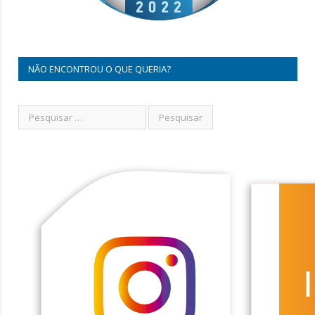
NÃO ENCONTROU O QUE QUERIA?