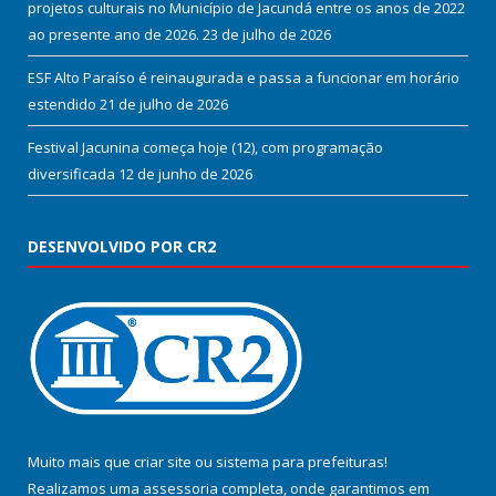
projetos culturais no Município de Jacundá entre os anos de 2022
ao presente ano de 2026.
23 de julho de 2026
ESF Alto Paraíso é reinaugurada e passa a funcionar em horário
estendido
21 de julho de 2026
Festival Jacunina começa hoje (12), com programação
diversificada
12 de junho de 2026
DESENVOLVIDO POR CR2
Muito mais que
criar site
ou
sistema para prefeituras
!
Realizamos uma
assessoria
completa, onde garantimos em