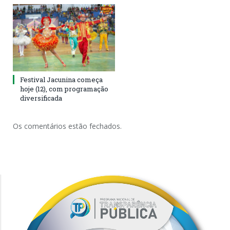
Festival Jacunina começa
hoje (12), com programação
diversificada
Os comentários estão fechados.