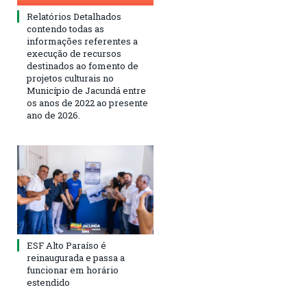
Relatórios Detalhados
contendo todas as
informações referentes a
execução de recursos
destinados ao fomento de
projetos culturais no
Município de Jacundá entre
os anos de 2022 ao presente
ano de 2026.
ESF Alto Paraíso é
reinaugurada e passa a
funcionar em horário
estendido