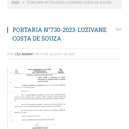
»
2023
PORTARIA N°730-2023-LUZIVANE COSTA DE SOUZA
PORTARIA N°730-2023-LUZIVANE
0
COSTA DE SOUZA
POR
CR2-ADMIN1
EM
10 DE AGOSTO DE 2023