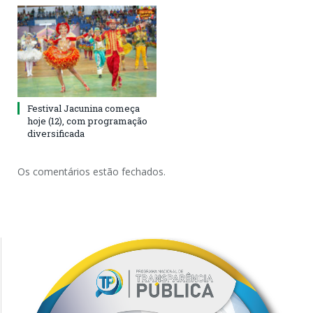
Festival Jacunina começa
hoje (12), com programação
diversificada
Os comentários estão fechados.