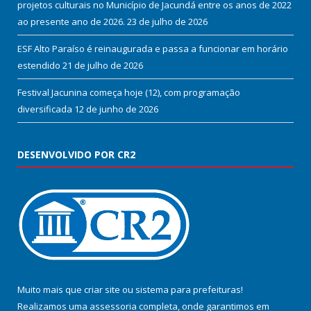
projetos culturais no Município de Jacundá entre os anos de 2022
ao presente ano de 2026.
23 de julho de 2026
ESF Alto Paraíso é reinaugurada e passa a funcionar em horário
estendido
21 de julho de 2026
Festival Jacunina começa hoje (12), com programação
diversificada
12 de junho de 2026
DESENVOLVIDO POR CR2
Muito mais que
criar site
ou
sistema para prefeituras
!
Realizamos uma
assessoria
completa, onde garantimos em