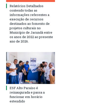
Relatórios Detalhados
contendo todas as
informações referentes a
execução de recursos
destinados ao fomento de
projetos culturais no
Município de Jacundá entre
os anos de 2022 ao presente
ano de 2026.
ESF Alto Paraíso é
reinaugurada e passa a
funcionar em horário
estendido