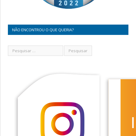
NÃO ENCONTROU O QUE QUERIA?