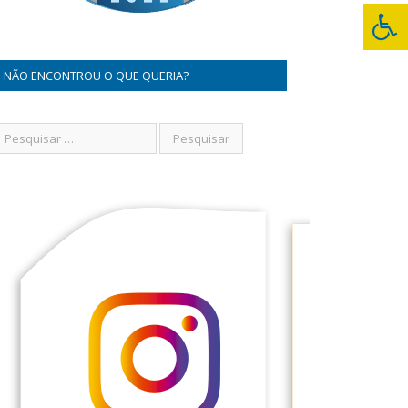
NÃO ENCONTROU O QUE QUERIA?