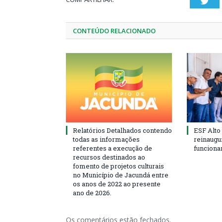
Twi
CONTEÚDO RELACIONADO
Relatórios Detalhados contendo
ESF Alto
todas as informações
reinaugu
referentes a execução de
funciona
recursos destinados ao
fomento de projetos culturais
no Município de Jacundá entre
os anos de 2022 ao presente
ano de 2026.
Os comentários estão fechados.