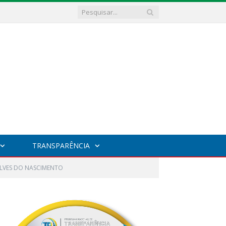
TRANSPARÊNCIA
ALVES DO NASCIMENTO