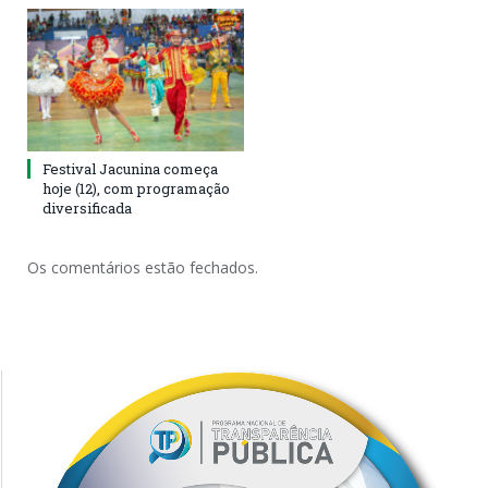
Festival Jacunina começa
hoje (12), com programação
diversificada
Os comentários estão fechados.