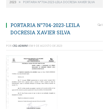
»
2023
PORTARIA N°704-2023-LEILA DOCRESIA XAVIER SILVA
PORTARIA N°704-2023-LEILA
0
DOCRESIA XAVIER SILVA
POR
CR2-ADMIN1
EM
9 DE AGOSTO DE 2023