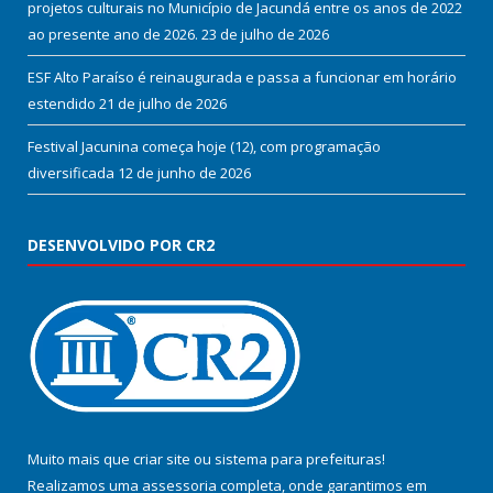
projetos culturais no Município de Jacundá entre os anos de 2022
ao presente ano de 2026.
23 de julho de 2026
ESF Alto Paraíso é reinaugurada e passa a funcionar em horário
estendido
21 de julho de 2026
Festival Jacunina começa hoje (12), com programação
diversificada
12 de junho de 2026
DESENVOLVIDO POR CR2
Muito mais que
criar site
ou
sistema para prefeituras
!
Realizamos uma
assessoria
completa, onde garantimos em