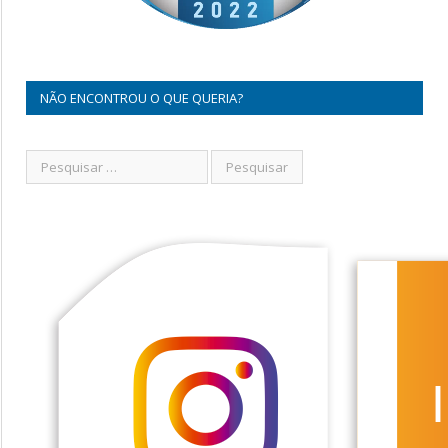
NÃO ENCONTROU O QUE QUERIA?