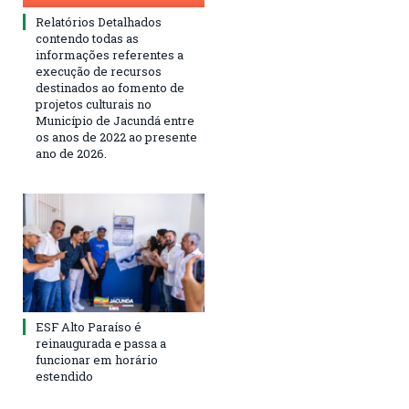
Relatórios Detalhados
contendo todas as
informações referentes a
execução de recursos
destinados ao fomento de
projetos culturais no
Município de Jacundá entre
os anos de 2022 ao presente
ano de 2026.
ESF Alto Paraíso é
reinaugurada e passa a
funcionar em horário
estendido