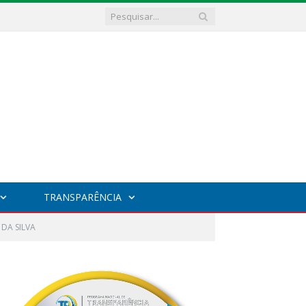
TRANSPARÊNCIA
 DA SILVA