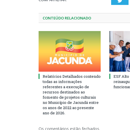
Twi
CONTEÚDO RELACIONADO
Relatórios Detalhados contendo
ESF Alto
todas as informações
reinaugu
referentes a execução de
funciona
recursos destinados ao
fomento de projetos culturais
no Município de Jacundá entre
os anos de 2022 ao presente
ano de 2026.
Os comentários estão fechados.