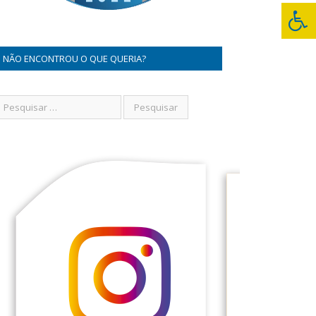
NÃO ENCONTROU O QUE QUERIA?