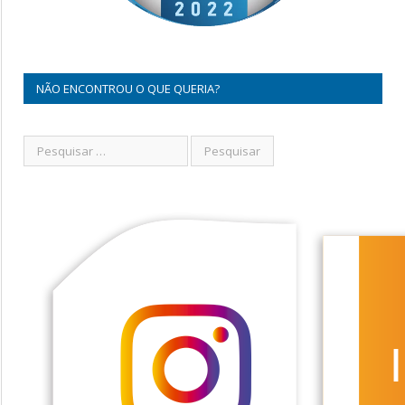
NÃO ENCONTROU O QUE QUERIA?