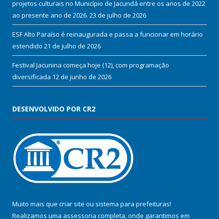
projetos culturais no Município de Jacundá entre os anos de 2022
ao presente ano de 2026.
23 de julho de 2026
ESF Alto Paraíso é reinaugurada e passa a funcionar em horário
estendido
21 de julho de 2026
Festival Jacunina começa hoje (12), com programação
diversificada
12 de junho de 2026
DESENVOLVIDO POR CR2
Muito mais que
criar site
ou
sistema para prefeituras
!
Realizamos uma
assessoria
completa, onde garantimos em