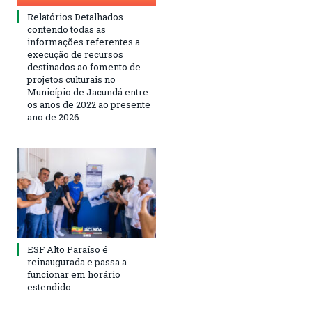
Relatórios Detalhados
contendo todas as
informações referentes a
execução de recursos
destinados ao fomento de
projetos culturais no
Município de Jacundá entre
os anos de 2022 ao presente
ano de 2026.
ESF Alto Paraíso é
reinaugurada e passa a
funcionar em horário
estendido