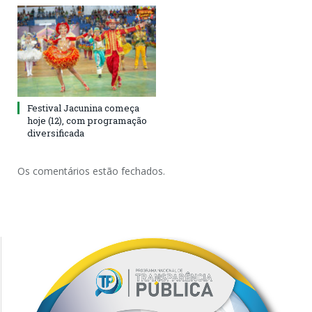
Festival Jacunina começa
hoje (12), com programação
diversificada
Os comentários estão fechados.