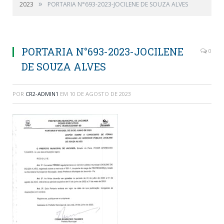
»
2023
PORTARIA N°693-2023-JOCILENE DE SOUZA ALVES
PORTARIA N°693-2023-JOCILENE
0
DE SOUZA ALVES
POR
CR2-ADMIN1
EM
10 DE AGOSTO DE 2023