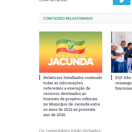
Twi
CONTEÚDO RELACIONADO
Relatórios Detalhados contendo
ESF Alto
todas as informações
reinaugu
referentes a execução de
funciona
recursos destinados ao
fomento de projetos culturais
no Município de Jacundá entre
os anos de 2022 ao presente
ano de 2026.
Os comentários estão fechados.