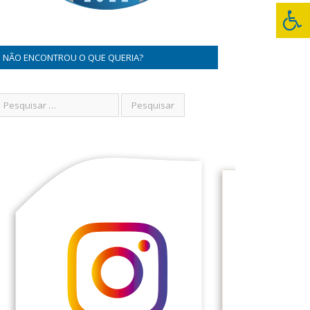
NÃO ENCONTROU O QUE QUERIA?