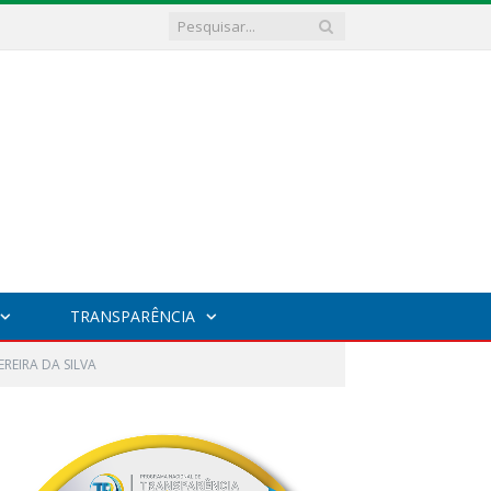
TRANSPARÊNCIA
REIRA DA SILVA