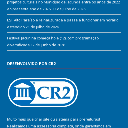
projetos culturais no Município de Jacundá entre os anos de 2022
ao presente ano de 2026.
23 de julho de 2026
ESF Alto Paraíso é reinaugurada e passa a funcionar em horário
estendido
21 de julho de 2026
Festival Jacunina começa hoje (12), com programação
diversificada
12 de junho de 2026
DESENVOLVIDO POR CR2
Muito mais que
criar site
ou
sistema para prefeituras
!
Realizamos uma
assessoria
completa, onde garantimos em