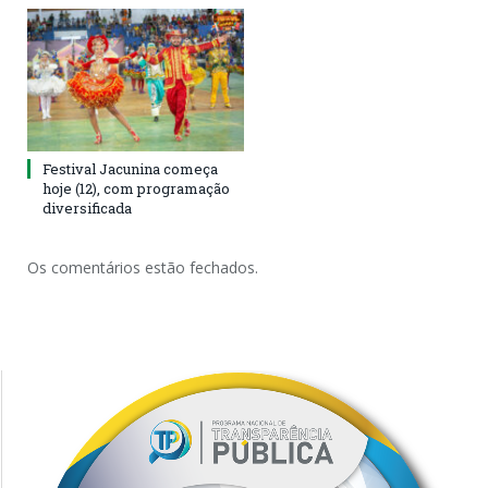
Festival Jacunina começa
hoje (12), com programação
diversificada
Os comentários estão fechados.