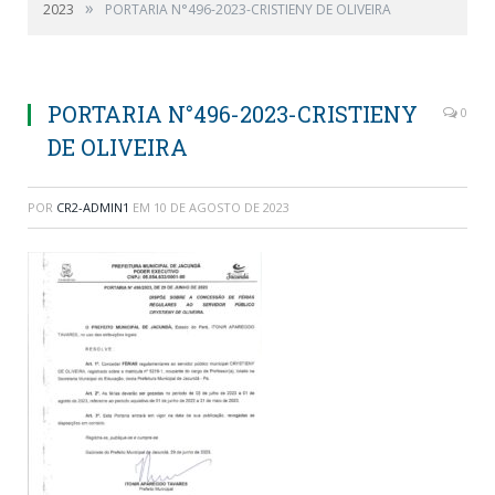
»
2023
PORTARIA N°496-2023-CRISTIENY DE OLIVEIRA
PORTARIA N°496-2023-CRISTIENY
0
DE OLIVEIRA
POR
CR2-ADMIN1
EM
10 DE AGOSTO DE 2023