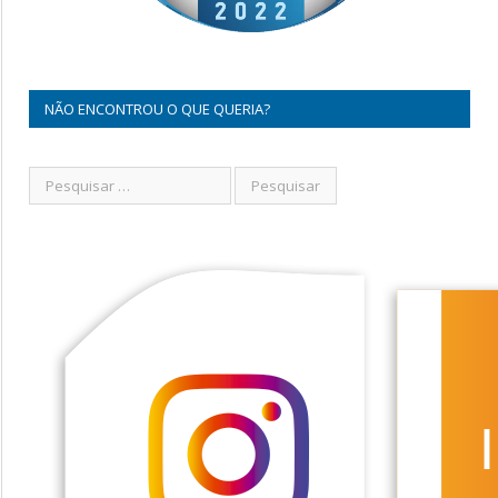
NÃO ENCONTROU O QUE QUERIA?