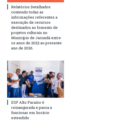
Relatórios Detalhados
contendo todas as
informações referentes a
execução de recursos
destinados ao fomento de
projetos culturais no
Município de Jacundá entre
os anos de 2022 ao presente
ano de 2026.
ESF Alto Paraíso é
reinaugurada e passa a
funcionar em horário
estendido