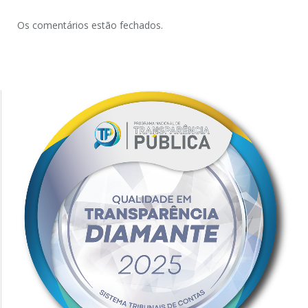
Os comentários estão fechados.