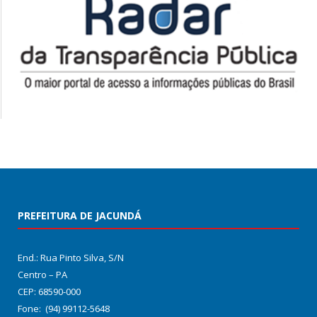
PREFEITURA DE JACUNDÁ
End.: Rua Pinto Silva, S/N
Centro – PA
CEP: 68590-000
Fone: (94) 99112-5648