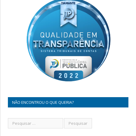
NÃO ENCONTROU O QUE QUERIA?