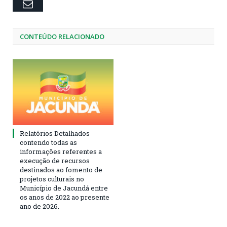
Email
CONTEÚDO RELACIONADO
Relatórios Detalhados
contendo todas as
informações referentes a
execução de recursos
destinados ao fomento de
projetos culturais no
Município de Jacundá entre
os anos de 2022 ao presente
ano de 2026.