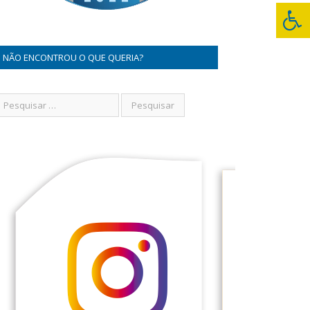
NÃO ENCONTROU O QUE QUERIA?