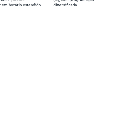
r em horário estendido
diversificada