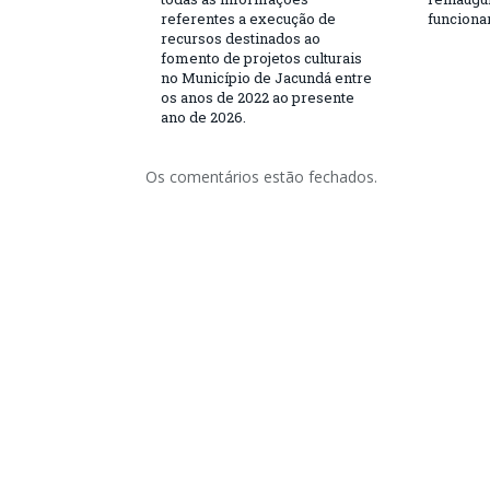
referentes a execução de
funciona
recursos destinados ao
fomento de projetos culturais
no Município de Jacundá entre
os anos de 2022 ao presente
ano de 2026.
Os comentários estão fechados.