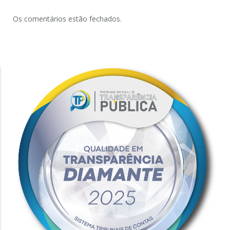
Os comentários estão fechados.