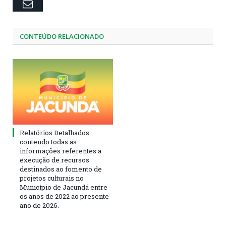
Email
CONTEÚDO RELACIONADO
Relatórios Detalhados
contendo todas as
informações referentes a
execução de recursos
destinados ao fomento de
projetos culturais no
Município de Jacundá entre
os anos de 2022 ao presente
ano de 2026.