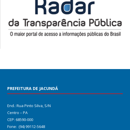
PREFEITURA DE JACUNDÁ
End.: Rua Pinto Silva, S/N
Centro – PA
CEP: 68590-000
Fone: (94) 99112-5648