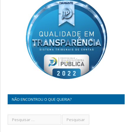
NÃO ENCONTROU O QUE QUERIA?