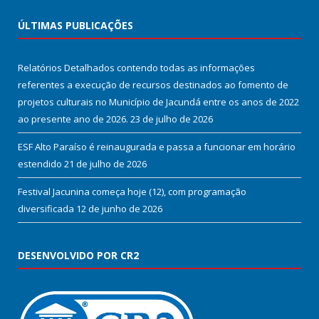
ÚLTIMAS PUBLICAÇÕES
Relatórios Detalhados contendo todas as informações
referentes a execução de recursos destinados ao fomento de
projetos culturais no Município de Jacundá entre os anos de 2022
ao presente ano de 2026.
23 de julho de 2026
ESF Alto Paraíso é reinaugurada e passa a funcionar em horário
estendido
21 de julho de 2026
Festival Jacunina começa hoje (12), com programação
diversificada
12 de junho de 2026
DESENVOLVIDO POR CR2