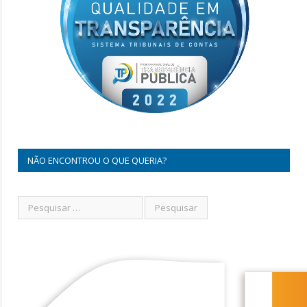
NÃO ENCONTROU O QUE QUERIA?