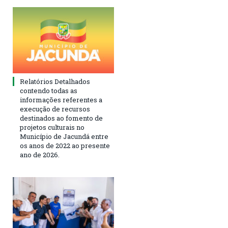
Relatórios Detalhados
contendo todas as
informações referentes a
execução de recursos
destinados ao fomento de
projetos culturais no
Município de Jacundá entre
os anos de 2022 ao presente
ano de 2026.