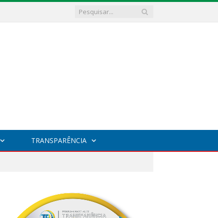
TRANSPARÊNCIA