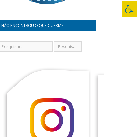
NÃO ENCONTROU O QUE QUERIA?