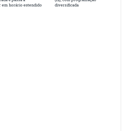
r em horário estendido
diversificada