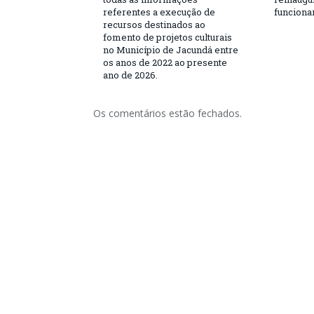
referentes a execução de
funciona
recursos destinados ao
fomento de projetos culturais
no Município de Jacundá entre
os anos de 2022 ao presente
ano de 2026.
Os comentários estão fechados.