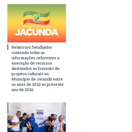
Relatórios Detalhados
contendo todas as
informações referentes a
execução de recursos
destinados ao fomento de
projetos culturais no
Município de Jacundá entre
os anos de 2022 ao presente
ano de 2026.