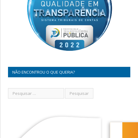
NÃO ENCONTROU O QUE QUERIA?