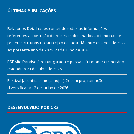
ÚLTIMAS PUBLICAÇÕES
Relatórios Detalhados contendo todas as informações
referentes a execução de recursos destinados ao fomento de
projetos culturais no Município de Jacundá entre os anos de 2022
ao presente ano de 2026.
23 de julho de 2026
ESF Alto Paraíso é reinaugurada e passa a funcionar em horário
estendido
21 de julho de 2026
Festival Jacunina começa hoje (12), com programação
diversificada
12 de junho de 2026
DESENVOLVIDO POR CR2