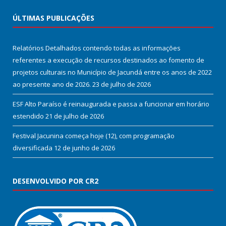
ÚLTIMAS PUBLICAÇÕES
Relatórios Detalhados contendo todas as informações
referentes a execução de recursos destinados ao fomento de
projetos culturais no Município de Jacundá entre os anos de 2022
ao presente ano de 2026.
23 de julho de 2026
ESF Alto Paraíso é reinaugurada e passa a funcionar em horário
estendido
21 de julho de 2026
Festival Jacunina começa hoje (12), com programação
diversificada
12 de junho de 2026
DESENVOLVIDO POR CR2