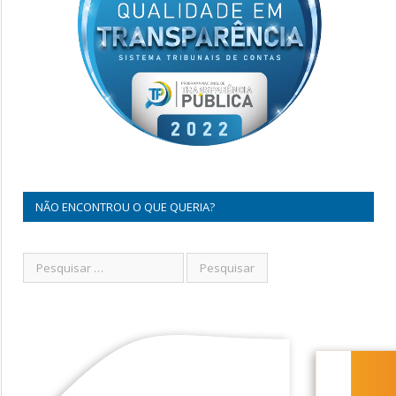
NÃO ENCONTROU O QUE QUERIA?