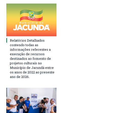
Relatórios Detalhados
contendo todas as
informações referentes a
execução de recursos
destinados ao fomento de
projetos culturais no
Município de Jacundá entre
os anos de 2022 ao presente
ano de 2026.