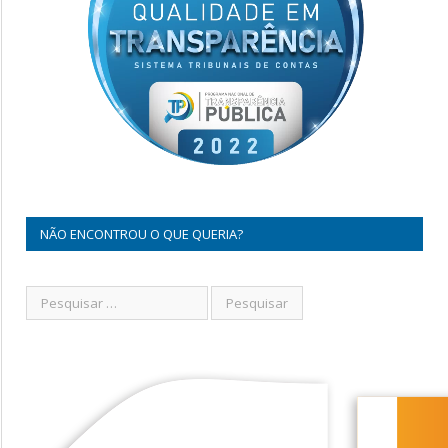
NÃO ENCONTROU O QUE QUERIA?