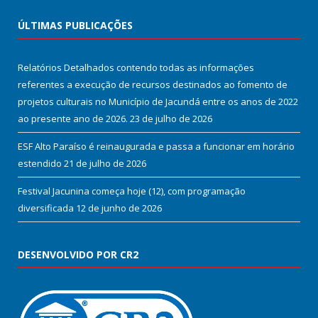
ÚLTIMAS PUBLICAÇÕES
Relatórios Detalhados contendo todas as informações
referentes a execução de recursos destinados ao fomento de
projetos culturais no Município de Jacundá entre os anos de 2022
ao presente ano de 2026.
23 de julho de 2026
ESF Alto Paraíso é reinaugurada e passa a funcionar em horário
estendido
21 de julho de 2026
Festival Jacunina começa hoje (12), com programação
diversificada
12 de junho de 2026
DESENVOLVIDO POR CR2