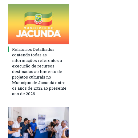
Relatórios Detalhados
contendo todas as
informações referentes a
execução de recursos
destinados ao fomento de
projetos culturais no
Município de Jacundá entre
os anos de 2022 ao presente
ano de 2026.