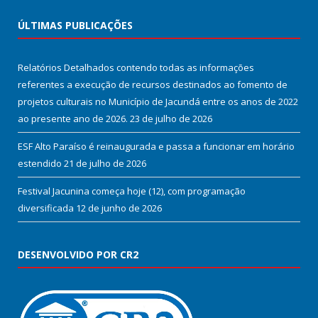
ÚLTIMAS PUBLICAÇÕES
Relatórios Detalhados contendo todas as informações
referentes a execução de recursos destinados ao fomento de
projetos culturais no Município de Jacundá entre os anos de 2022
ao presente ano de 2026.
23 de julho de 2026
ESF Alto Paraíso é reinaugurada e passa a funcionar em horário
estendido
21 de julho de 2026
Festival Jacunina começa hoje (12), com programação
diversificada
12 de junho de 2026
DESENVOLVIDO POR CR2