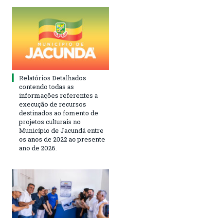
Relatórios Detalhados
contendo todas as
informações referentes a
execução de recursos
destinados ao fomento de
projetos culturais no
Município de Jacundá entre
os anos de 2022 ao presente
ano de 2026.