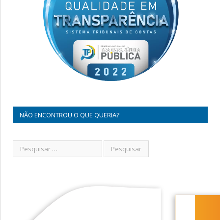
NÃO ENCONTROU O QUE QUERIA?