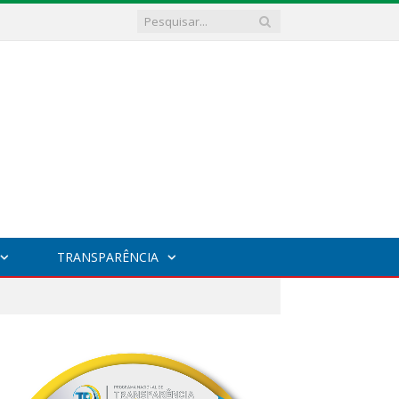
TRANSPARÊNCIA