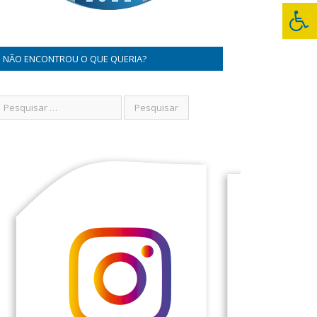
NÃO ENCONTROU O QUE QUERIA?