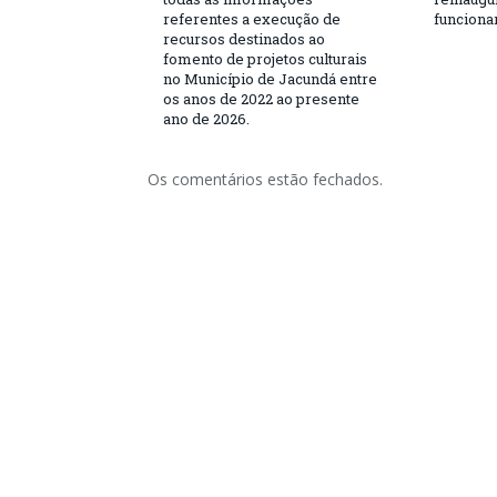
referentes a execução de
funciona
recursos destinados ao
fomento de projetos culturais
no Município de Jacundá entre
os anos de 2022 ao presente
ano de 2026.
Os comentários estão fechados.