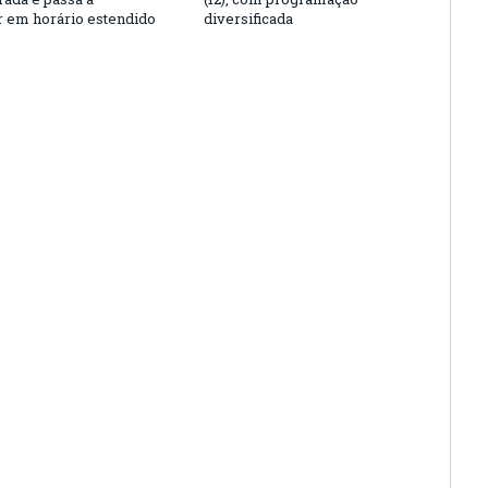
r em horário estendido
diversificada