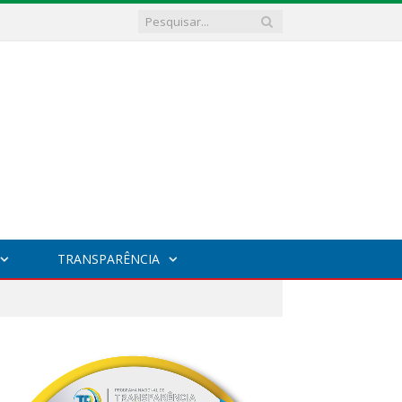
TRANSPARÊNCIA