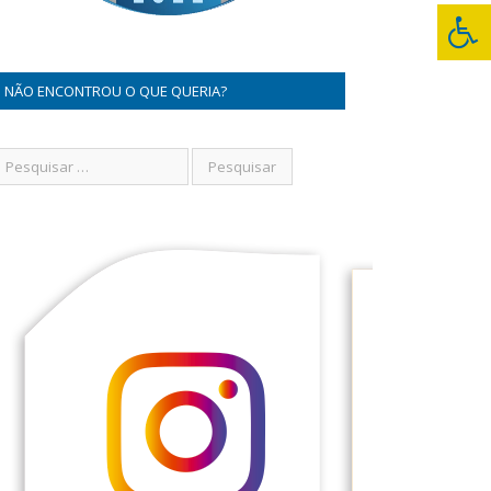
NÃO ENCONTROU O QUE QUERIA?