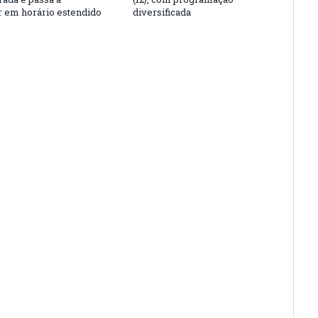
r em horário estendido
diversificada