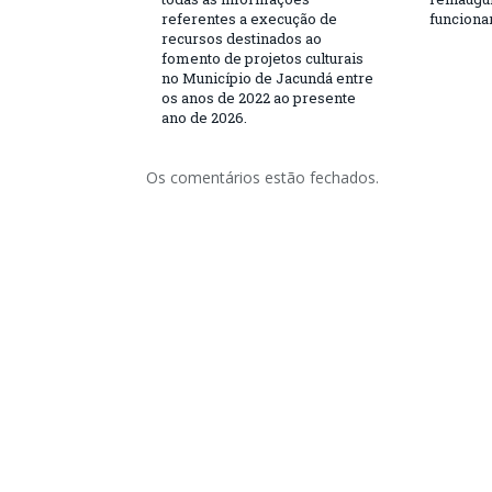
referentes a execução de
funciona
recursos destinados ao
fomento de projetos culturais
no Município de Jacundá entre
os anos de 2022 ao presente
ano de 2026.
Os comentários estão fechados.