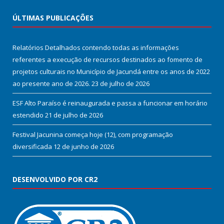
ÚLTIMAS PUBLICAÇÕES
Relatórios Detalhados contendo todas as informações
referentes a execução de recursos destinados ao fomento de
projetos culturais no Município de Jacundá entre os anos de 2022
ao presente ano de 2026.
23 de julho de 2026
ESF Alto Paraíso é reinaugurada e passa a funcionar em horário
estendido
21 de julho de 2026
Festival Jacunina começa hoje (12), com programação
diversificada
12 de junho de 2026
DESENVOLVIDO POR CR2