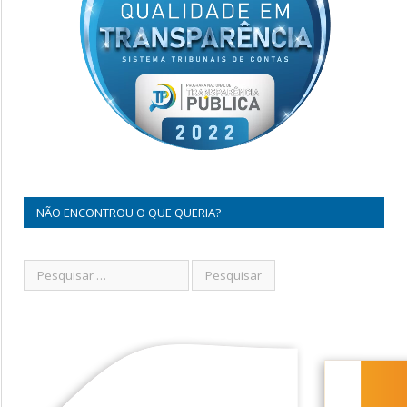
NÃO ENCONTROU O QUE QUERIA?