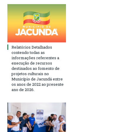
Relatórios Detalhados
contendo todas as
informações referentes a
execução de recursos
destinados ao fomento de
projetos culturais no
Município de Jacundá entre
os anos de 2022 ao presente
ano de 2026.