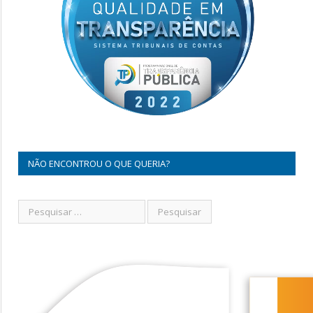
NÃO ENCONTROU O QUE QUERIA?