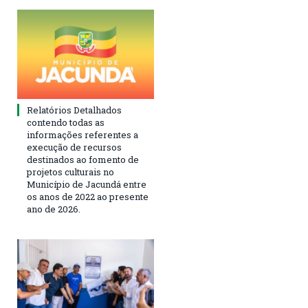
Relatórios Detalhados
contendo todas as
informações referentes a
execução de recursos
destinados ao fomento de
projetos culturais no
Município de Jacundá entre
os anos de 2022 ao presente
ano de 2026.