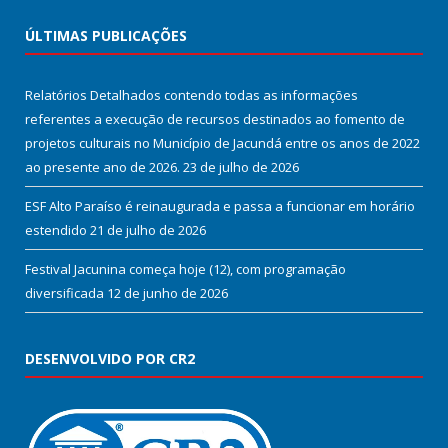
ÚLTIMAS PUBLICAÇÕES
Relatórios Detalhados contendo todas as informações
referentes a execução de recursos destinados ao fomento de
projetos culturais no Município de Jacundá entre os anos de 2022
ao presente ano de 2026.
23 de julho de 2026
ESF Alto Paraíso é reinaugurada e passa a funcionar em horário
estendido
21 de julho de 2026
Festival Jacunina começa hoje (12), com programação
diversificada
12 de junho de 2026
DESENVOLVIDO POR CR2