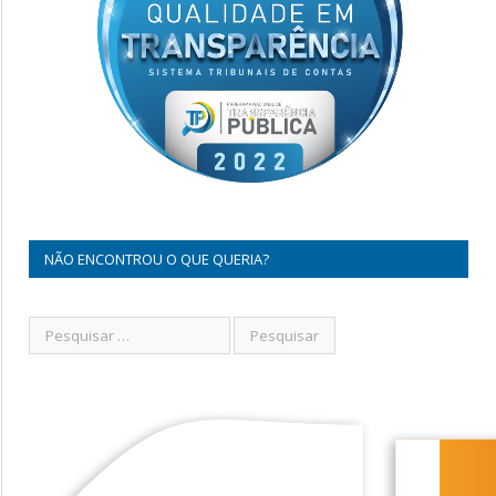
NÃO ENCONTROU O QUE QUERIA?