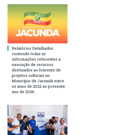
Relatórios Detalhados
contendo todas as
informações referentes a
execução de recursos
destinados ao fomento de
projetos culturais no
Município de Jacundá entre
os anos de 2022 ao presente
ano de 2026.