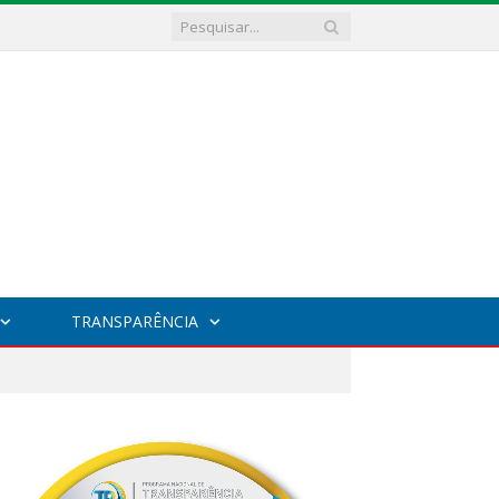
TRANSPARÊNCIA