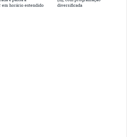
r em horário estendido
diversificada