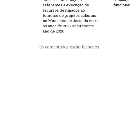
referentes a execução de
funciona
recursos destinados ao
fomento de projetos culturais
no Município de Jacundá entre
os anos de 2022 ao presente
ano de 2026.
Os comentários estão fechados.