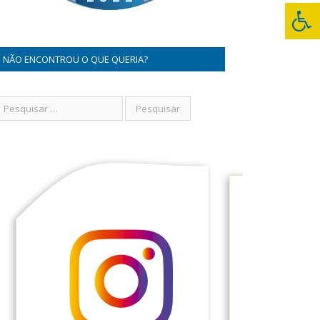
NÃO ENCONTROU O QUE QUERIA?