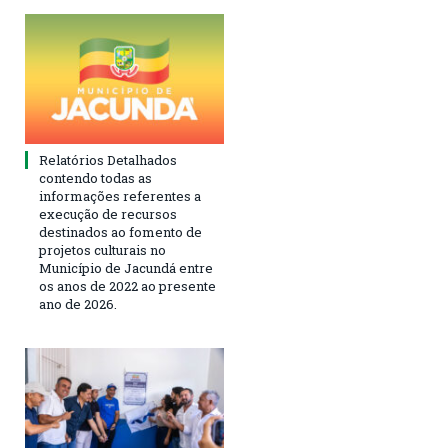
Relatórios Detalhados
contendo todas as
informações referentes a
execução de recursos
destinados ao fomento de
projetos culturais no
Município de Jacundá entre
os anos de 2022 ao presente
ano de 2026.