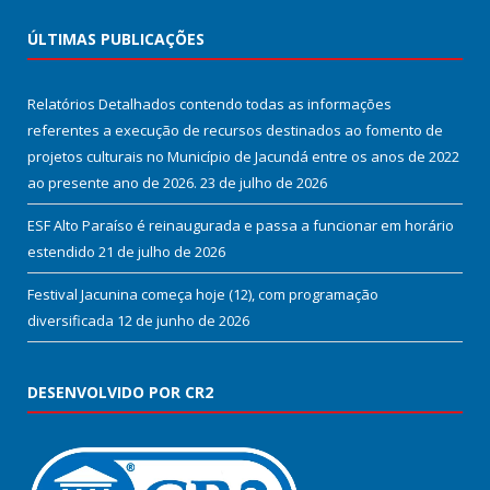
ÚLTIMAS PUBLICAÇÕES
Relatórios Detalhados contendo todas as informações
referentes a execução de recursos destinados ao fomento de
projetos culturais no Município de Jacundá entre os anos de 2022
ao presente ano de 2026.
23 de julho de 2026
ESF Alto Paraíso é reinaugurada e passa a funcionar em horário
estendido
21 de julho de 2026
Festival Jacunina começa hoje (12), com programação
diversificada
12 de junho de 2026
DESENVOLVIDO POR CR2