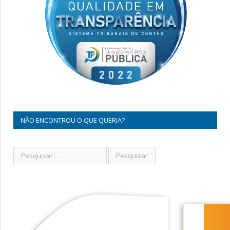
NÃO ENCONTROU O QUE QUERIA?