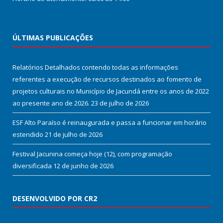
ÚLTIMAS PUBLICAÇÕES
Relatórios Detalhados contendo todas as informações
referentes a execução de recursos destinados ao fomento de
projetos culturais no Município de Jacundá entre os anos de 2022
ao presente ano de 2026.
23 de julho de 2026
ESF Alto Paraíso é reinaugurada e passa a funcionar em horário
estendido
21 de julho de 2026
Festival Jacunina começa hoje (12), com programação
diversificada
12 de junho de 2026
DESENVOLVIDO POR CR2