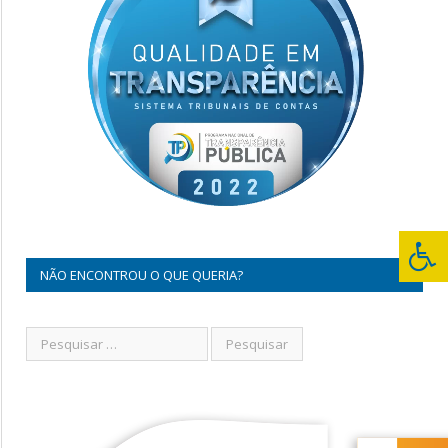
NÃO ENCONTROU O QUE QUERIA?