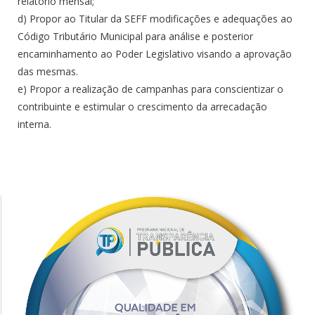
relatório mensal;
d) Propor ao Titular da SEFF modificações e adequações ao
Código Tributário Municipal para análise e posterior
encaminhamento ao Poder Legislativo visando a aprovação
das mesmas.
e) Propor a realização de campanhas para conscientizar o
contribuinte e estimular o crescimento da arrecadação
interna.