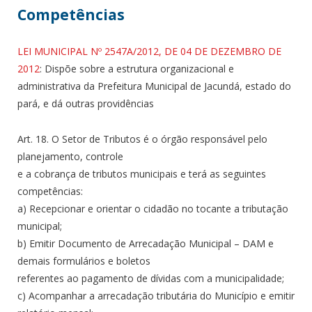
Competências
LEI MUNICIPAL Nº 2547A/2012, DE 04 DE DEZEMBRO DE
2012
: Dispõe sobre a estrutura organizacional e
administrativa da Prefeitura Municipal de Jacundá, estado do
pará, e dá outras providências
Art. 18. O Setor de Tributos é o órgão responsável pelo
planejamento, controle
e a cobrança de tributos municipais e terá as seguintes
competências:
a) Recepcionar e orientar o cidadão no tocante a tributação
municipal;
b) Emitir Documento de Arrecadação Municipal – DAM e
demais formulários e boletos
referentes ao pagamento de dívidas com a municipalidade;
c) Acompanhar a arrecadação tributária do Município e emitir