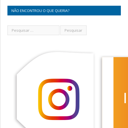
NÃO ENCONTROU O QUE QUERIA?