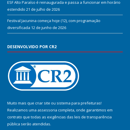
ESF Alto Paraíso é reinaugurada e passa a funcionar em horário
estendido
21 de julho de 2026
Festival Jacunina começa hoje (12), com programação
diversificada
12 de junho de 2026
DESENVOLVIDO POR CR2
Muito mais que
criar site
ou
sistema para prefeituras
!
Realizamos uma
assessoria
completa, onde garantimos em
contrato que todas as exigências das
leis de transparência
pública
serão atendidas.