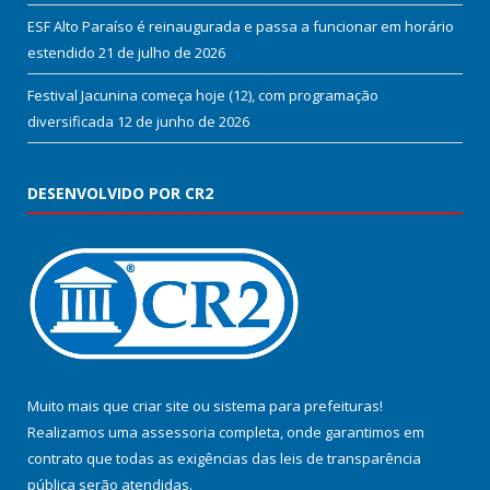
ESF Alto Paraíso é reinaugurada e passa a funcionar em horário
estendido
21 de julho de 2026
Festival Jacunina começa hoje (12), com programação
diversificada
12 de junho de 2026
DESENVOLVIDO POR CR2
Muito mais que
criar site
ou
sistema para prefeituras
!
Realizamos uma
assessoria
completa, onde garantimos em
contrato que todas as exigências das
leis de transparência
pública
serão atendidas.