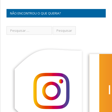
NÃO ENCONTROU O QUE QUERIA?