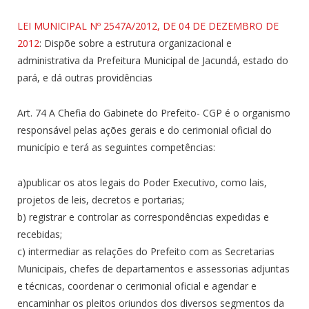
LEI MUNICIPAL Nº 2547A/2012, DE 04 DE DEZEMBRO DE
2012
: Dispõe sobre a estrutura organizacional e
administrativa da Prefeitura Municipal de Jacundá, estado do
pará, e dá outras providências
Art. 74 A Chefia do Gabinete do Prefeito- CGP é o organismo
responsável pelas ações gerais e do cerimonial oficial do
município e terá as seguintes competências:
a)publicar os atos legais do Poder Executivo, como lais,
projetos de leis, decretos e portarias;
b) registrar e controlar as correspondências expedidas e
recebidas;
c) intermediar as relações do Prefeito com as Secretarias
Municipais, chefes de departamentos e assessorias adjuntas
e técnicas, coordenar o cerimonial oficial e agendar e
encaminhar os pleitos oriundos dos diversos segmentos da