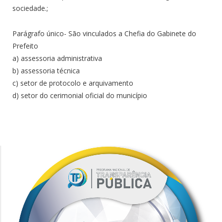
sociedade.;
Parágrafo único- São vinculados a Chefia do Gabinete do
Prefeito
a) assessoria administrativa
b) assessoria técnica
c) setor de protocolo e arquivamento
d) setor do cerimonial oficial do município