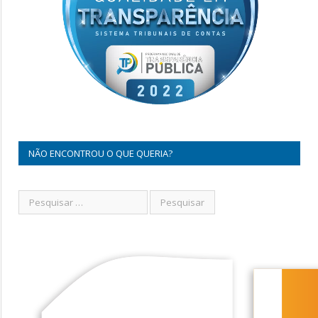
NÃO ENCONTROU O QUE QUERIA?