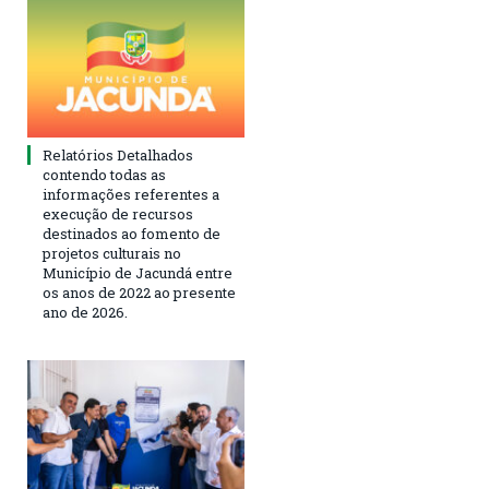
Relatórios Detalhados
contendo todas as
informações referentes a
execução de recursos
destinados ao fomento de
projetos culturais no
Município de Jacundá entre
os anos de 2022 ao presente
ano de 2026.