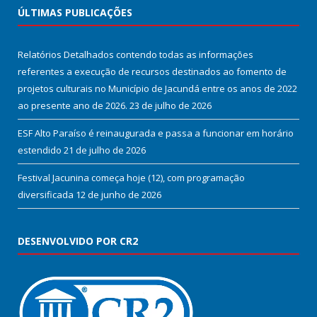
ÚLTIMAS PUBLICAÇÕES
Relatórios Detalhados contendo todas as informações
referentes a execução de recursos destinados ao fomento de
projetos culturais no Município de Jacundá entre os anos de 2022
ao presente ano de 2026.
23 de julho de 2026
ESF Alto Paraíso é reinaugurada e passa a funcionar em horário
estendido
21 de julho de 2026
Festival Jacunina começa hoje (12), com programação
diversificada
12 de junho de 2026
DESENVOLVIDO POR CR2