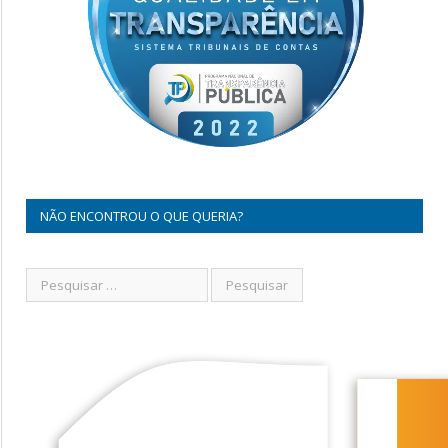
NÃO ENCONTROU O QUE QUERIA?