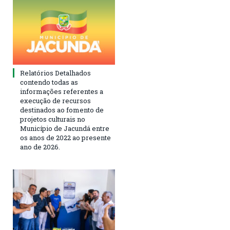
Relatórios Detalhados
contendo todas as
informações referentes a
execução de recursos
destinados ao fomento de
projetos culturais no
Município de Jacundá entre
os anos de 2022 ao presente
ano de 2026.