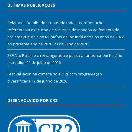
ÚLTIMAS PUBLICAÇÕES
Relatórios Detalhados contendo todas as informações
referentes a execução de recursos destinados ao fomento de
projetos culturais no Município de Jacundá entre os anos de 2022
ao presente ano de 2026.
23 de julho de 2026
ESF Alto Paraíso é reinaugurada e passa a funcionar em horário
estendido
21 de julho de 2026
Festival Jacunina começa hoje (12), com programação
diversificada
12 de junho de 2026
DESENVOLVIDO POR CR2