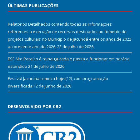
ÚLTIMAS PUBLICAÇÕES
Relatórios Detalhados contendo todas as informações
referentes a execução de recursos destinados ao fomento de
projetos culturais no Município de Jacundá entre os anos de 2022
ao presente ano de 2026.
23 de julho de 2026
ESF Alto Paraíso é reinaugurada e passa a funcionar em horário
estendido
21 de julho de 2026
Festival Jacunina começa hoje (12), com programação
diversificada
12 de junho de 2026
DESENVOLVIDO POR CR2