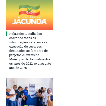
Relatórios Detalhados
contendo todas as
informações referentes a
execução de recursos
destinados ao fomento de
projetos culturais no
Município de Jacundá entre
os anos de 2022 ao presente
ano de 2026.