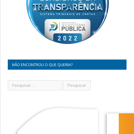
NÃO ENCONTROU O QUE QUERIA?