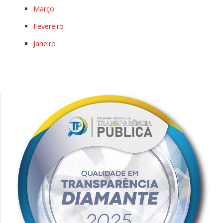
Março
Fevereiro
Janeiro