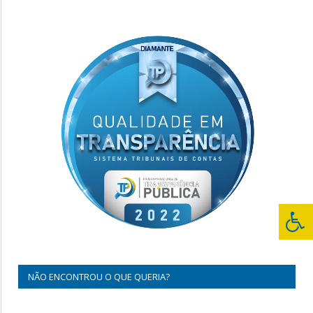
NÃO ENCONTROU O QUE QUERIA?