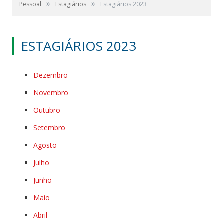
»
»
Pessoal
Estagiários
Estagiários 2023
ESTAGIÁRIOS 2023
Dezembro
Novembro
Outubro
Setembro
Agosto
Julho
Junho
Maio
Abril