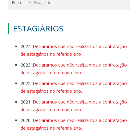
»
Pessoal
Estagiários
ESTAGIÁRIOS
2024:
Declaramos que não realizamos a contratação
de estagiários no referido ano
2023:
Declaramos que não realizamos a contratação
de estagiários no referido ano.
2022:
Declaramos que não realizamos a contratação
de estagiários no referido ano.
2021:
Declaramos que não realizamos a contratação
de estagiários no referido ano
2020:
Declaramos que não realizamos a contratação
de estagiários no referido ano.