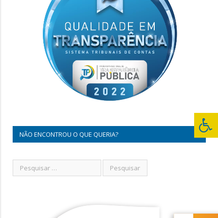
NÃO ENCONTROU O QUE QUERIA?