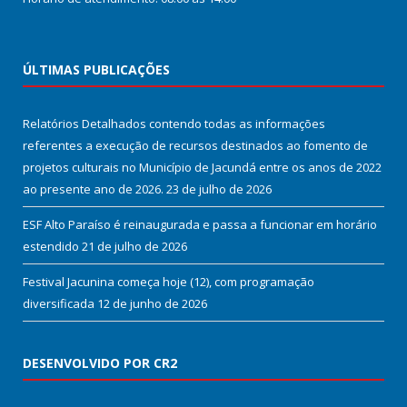
ÚLTIMAS PUBLICAÇÕES
Relatórios Detalhados contendo todas as informações
referentes a execução de recursos destinados ao fomento de
projetos culturais no Município de Jacundá entre os anos de 2022
ao presente ano de 2026.
23 de julho de 2026
ESF Alto Paraíso é reinaugurada e passa a funcionar em horário
estendido
21 de julho de 2026
Festival Jacunina começa hoje (12), com programação
diversificada
12 de junho de 2026
DESENVOLVIDO POR CR2