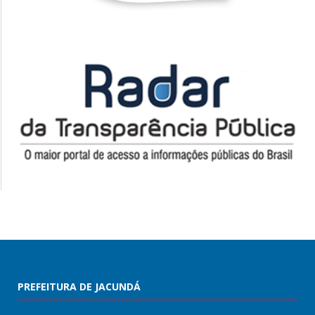
PREFEITURA DE JACUNDÁ