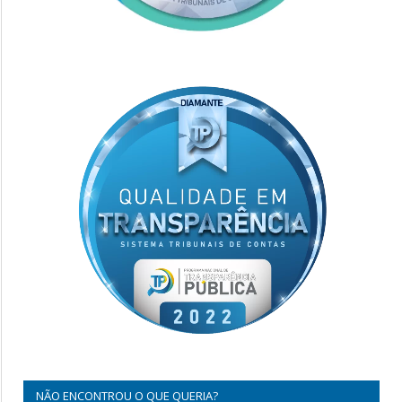
NÃO ENCONTROU O QUE QUERIA?