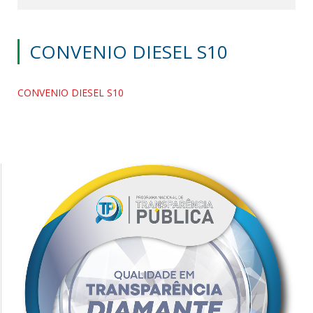
CONVENIO DIESEL S10
CONVENIO DIESEL S10