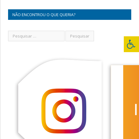
NÃO ENCONTROU O QUE QUERIA?