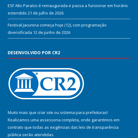
ESF Alto Paraíso é reinaugurada e passa a funcionar em horário
estendido
21 de julho de 2026
Festival Jacunina começa hoje (12), com programação
diversificada
12 de junho de 2026
DESENVOLVIDO POR CR2
Muito mais que
criar site
ou
sistema para prefeituras
!
Realizamos uma
assessoria
completa, onde garantimos em
contrato que todas as exigências das
leis de transparência
pública
serão atendidas.