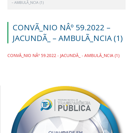
– AMBULÃ_NCIA (1)
CONVÃ_NIO NÂº 59.2022 –
JACUNDÃ_ – AMBULÃ_NCIA (1)
CONVÃ_NIO NÂº 59.2022 - JACUNDÃ_ - AMBULÃ_NCIA (1)