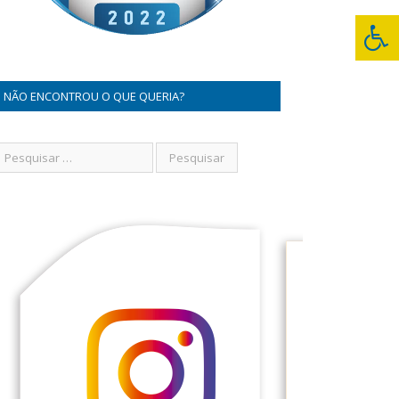
NÃO ENCONTROU O QUE QUERIA?