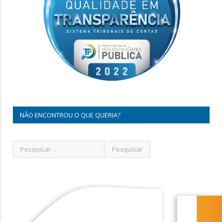
NÃO ENCONTROU O QUE QUERIA?