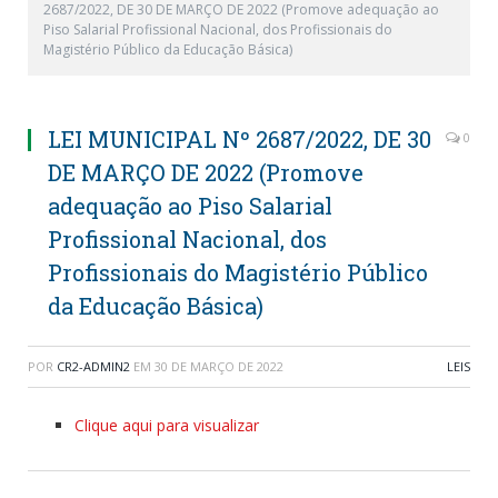
2687/2022, DE 30 DE MARÇO DE 2022 (Promove adequação ao
Piso Salarial Profissional Nacional, dos Profissionais do
Magistério Público da Educação Básica)
LEI MUNICIPAL Nº 2687/2022, DE 30
0
DE MARÇO DE 2022 (Promove
adequação ao Piso Salarial
Profissional Nacional, dos
Profissionais do Magistério Público
da Educação Básica)
POR
CR2-ADMIN2
EM
30 DE MARÇO DE 2022
LEIS
Clique aqui para visualizar