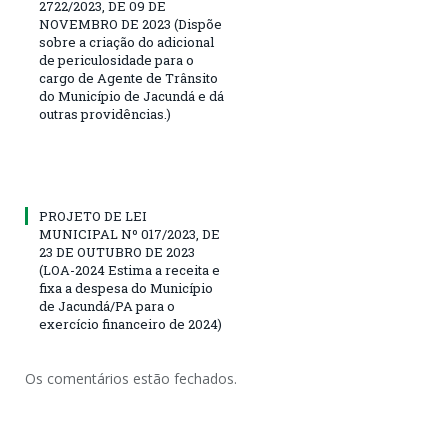
2722/2023, DE 09 DE
NOVEMBRO DE 2023 (Dispõe
sobre a criação do adicional
de periculosidade para o
cargo de Agente de Trânsito
do Município de Jacundá e dá
outras providências.)
PROJETO DE LEI
MUNICIPAL Nº 017/2023, DE
23 DE OUTUBRO DE 2023
(LOA-2024 Estima a receita e
fixa a despesa do Município
de Jacundá/PA para o
exercício financeiro de 2024)
Os comentários estão fechados.