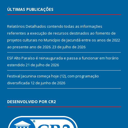
ÚLTIMAS PUBLICAÇÕES
Relatórios Detalhados contendo todas as informações
referentes a execução de recursos destinados ao fomento de
projetos culturais no Município de Jacundá entre os anos de 2022
ao presente ano de 2026.
23 de julho de 2026
ESF Alto Paraíso é reinaugurada e passa a funcionar em horário
estendido
21 de julho de 2026
Festival Jacunina começa hoje (12), com programação
diversificada
12 de junho de 2026
DESENVOLVIDO POR CR2