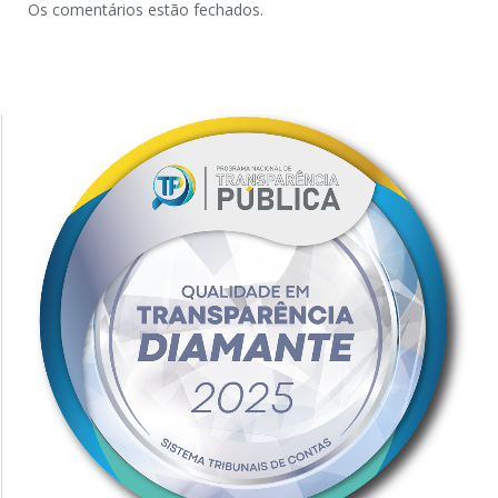
Os comentários estão fechados.