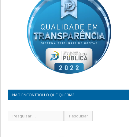
NÃO ENCONTROU O QUE QUERIA?