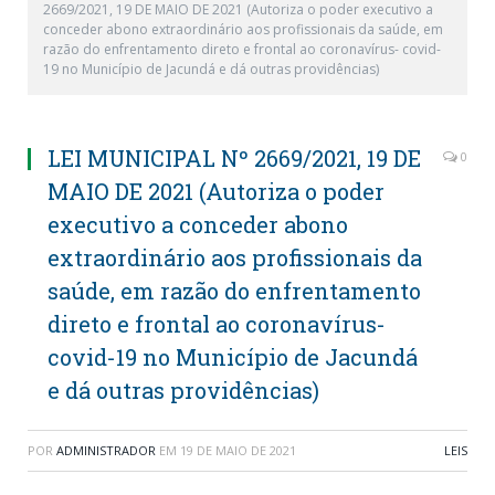
2669/2021, 19 DE MAIO DE 2021 (Autoriza o poder executivo a
conceder abono extraordinário aos profissionais da saúde, em
razão do enfrentamento direto e frontal ao coronavírus- covid-
19 no Município de Jacundá e dá outras providências)
LEI MUNICIPAL Nº 2669/2021, 19 DE
0
MAIO DE 2021 (Autoriza o poder
executivo a conceder abono
extraordinário aos profissionais da
saúde, em razão do enfrentamento
direto e frontal ao coronavírus-
covid-19 no Município de Jacundá
e dá outras providências)
POR
ADMINISTRADOR
EM
19 DE MAIO DE 2021
LEIS