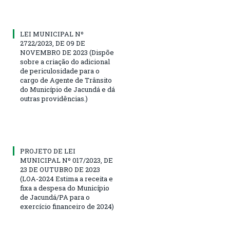
LEI MUNICIPAL Nº
2722/2023, DE 09 DE
NOVEMBRO DE 2023 (Dispõe
sobre a criação do adicional
de periculosidade para o
cargo de Agente de Trânsito
do Município de Jacundá e dá
outras providências.)
PROJETO DE LEI
MUNICIPAL Nº 017/2023, DE
23 DE OUTUBRO DE 2023
(LOA-2024 Estima a receita e
fixa a despesa do Município
de Jacundá/PA para o
exercício financeiro de 2024)