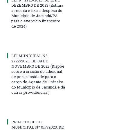
DEZEMBRO DE 2023 (Estima
a receita e fixa a despesa do
Município de Jacundá/PA
para o exercício financeiro
de 2024)
LEI MUNICIPAL Nº
2722/2023, DE 09 DE
NOVEMBRO DE 2023 (Dispõe
sobre a criação do adicional
de periculosidade para o
cargo de Agente de Trânsito
do Município de Jacundá e dá
outras providências.)
PROJETO DE LEI
MUNICIPAL Nº 017/2023, DE