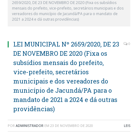
2659/2020, DE 23 DE NOVEMBRO DE 2020 (Fixa os subsídios
mensais do prefeito, vice-prefeito, secretários municipais e dos
vereadores do município de Jacundá/PA para o mandato de
2021 a 2024 e dá outras providências)
LEI MUNICIPAL Nº 2659/2020, DE 23
0
DE NOVEMBRO DE 2020 (Fixa os
subsídios mensais do prefeito,
vice-prefeito, secretários
municipais e dos vereadores do
município de Jacundá/PA para o
mandato de 2021 a 2024 e dá outras
providências)
POR
ADMINISTRADOR
EM
23 DE NOVEMBRO DE 2020
LEIS