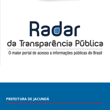
PREFEITURA DE JACUNDÁ