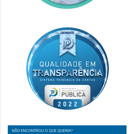
NÃO ENCONTROU O QUE QUERIA?