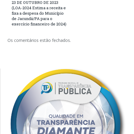
23 DE OUTUBRO DE 2023
(LOA-2024 Estima a receita e
fixa a despesa do Município
de Jacundá/PA para o
exercício financeiro de 2024)
Os comentários estão fechados.