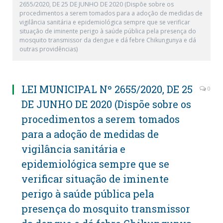
2655/2020, DE 25 DE JUNHO DE 2020 (Dispõe sobre os
procedimentos a serem tomados para a adoção de medidas de
vigilância sanitária e epidemiológica sempre que se verificar
situação de iminente perigo à saúde pública pela presença do
mosquito transmissor da dengue e dá febre Chikungunya e dá
outras providências)
LEI MUNICIPAL Nº 2655/2020, DE 25
0
DE JUNHO DE 2020 (Dispõe sobre os
procedimentos a serem tomados
para a adoção de medidas de
vigilância sanitária e
epidemiológica sempre que se
verificar situação de iminente
perigo à saúde pública pela
presença do mosquito transmissor