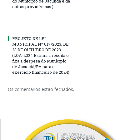
do Município de Jacundá e dá
outras providências.)
PROJETO DE LEI
MUNICIPAL Nº 017/2023, DE
23 DE OUTUBRO DE 2023
(LOA-2024 Estima a receita e
fixa a despesa do Município
de Jacundá/PA para o
exercício financeiro de 2024)
Os comentários estão fechados.