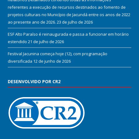
referentes a execução de recursos destinados ao fomento de
projetos culturais no Município de Jacundá entre os anos de 2022
ao presente ano de 2026.
23 de julho de 2026
ESF Alto Paraíso é reinaugurada e passa a funcionar em horário
estendido
21 de julho de 2026
Festival Jacunina começa hoje (12), com programação
diversificada
12 de junho de 2026
DESENVOLVIDO POR CR2