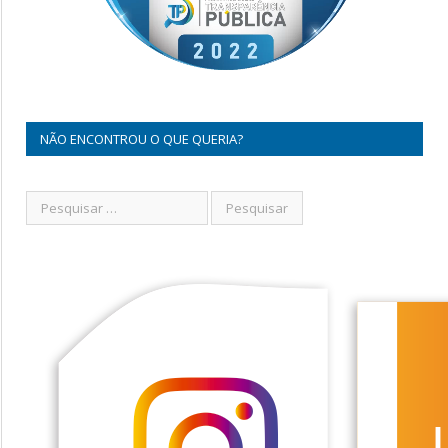
NÃO ENCONTROU O QUE QUERIA?