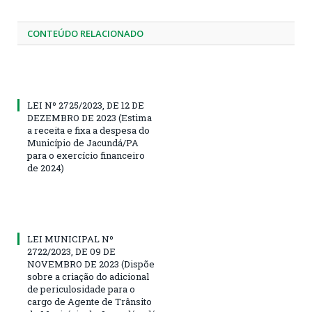
CONTEÚDO RELACIONADO
LEI Nº 2725/2023, DE 12 DE
DEZEMBRO DE 2023 (Estima
a receita e fixa a despesa do
Município de Jacundá/PA
para o exercício financeiro
de 2024)
LEI MUNICIPAL Nº
2722/2023, DE 09 DE
NOVEMBRO DE 2023 (Dispõe
sobre a criação do adicional
de periculosidade para o
cargo de Agente de Trânsito